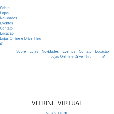
Sobre
Lojas
Novidades
Eventos
Contato
Locação
Lojas Online e Drive Thru
Sobre
Lojas
Novidades
Eventos
Contato
Locação
Lojas Online e Drive Thru
VITRINE VIRTUAL
VER VITRINE