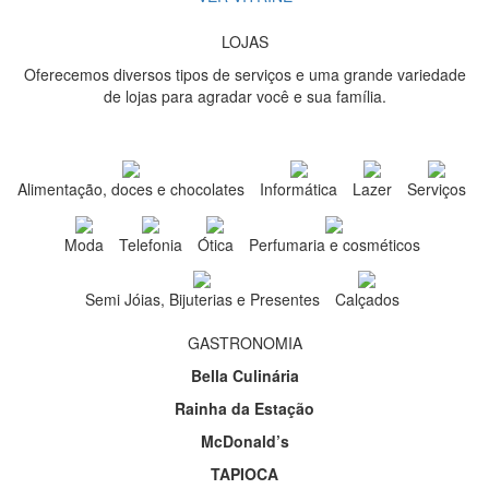
LOJAS
Oferecemos diversos tipos de serviços e uma grande variedade
de lojas para agradar você e sua família.
Alimentação, doces e chocolates
Informática
Lazer
Serviços
Moda
Telefonia
Ótica
Perfumaria e cosméticos
Semi Jóias, Bijuterias e Presentes
Calçados
GASTRONOMIA
Bella Culinária
Rainha da Estação
McDonald’s
TAPIOCA