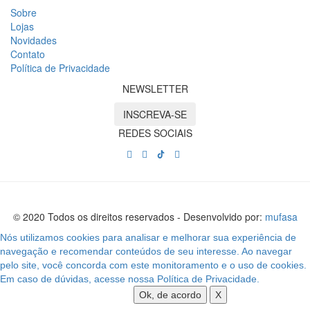
Sobre
Lojas
Novidades
Contato
Política de Privacidade
NEWSLETTER
INSCREVA-SE
REDES SOCIAIS
© 2020 Todos os direitos reservados - Desenvolvido por:
mufasa
Nós utilizamos cookies para analisar e melhorar sua experiência de
navegação e recomendar conteúdos de seu interesse. Ao navegar
pelo site, você concorda com este monitoramento e o uso de cookies.
Em caso de dúvidas, acesse nossa Política de Privacidade.
Ok, de acordo
X