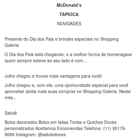
McDonald’s
TAPIOCA
NOVIDADES
Presente do Dia dos Pais e brindes especiais no Shopping
Galeria
O Dia dos Pais está chegando, e a melhor forma de homenagear
quem sempre esteve ao seu lado é com...
Julho chegou e trouxe mais vantagens para você!
Julho chegou e, com ele, uma oportunidade especial para você
aproveitar ainda mais suas compras no Shopping Galeria. Neste
mês...
Salutê
Bolos decorados Bolos em fatias Tortas e Quiches Doces
personalizados Aceitamos Encomendas Telefone: (11) 95176-
9689 Instagram: @salutedoces