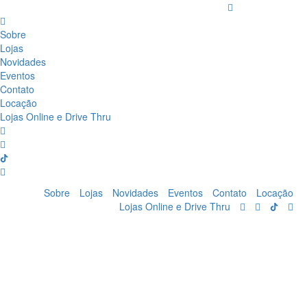
Sobre
Lojas
Novidades
Eventos
Contato
Locação
Lojas Online e Drive Thru
Sobre
Lojas
Novidades
Eventos
Contato
Locação
Lojas Online e Drive Thru