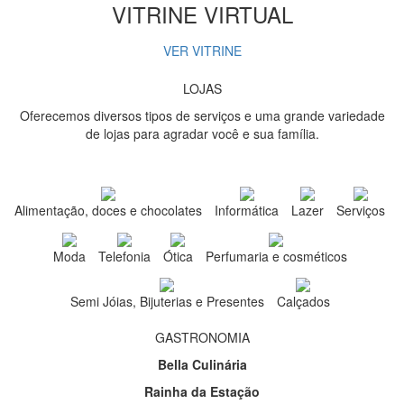
VITRINE VIRTUAL
VER VITRINE
LOJAS
Oferecemos diversos tipos de serviços e uma grande variedade
de lojas para agradar você e sua família.
Alimentação, doces e chocolates
Informática
Lazer
Serviços
Moda
Telefonia
Ótica
Perfumaria e cosméticos
Semi Jóias, Bijuterias e Presentes
Calçados
GASTRONOMIA
Bella Culinária
Rainha da Estação