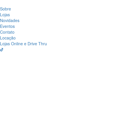
Sobre
Lojas
Novidades
Eventos
Contato
Locação
Lojas Online e Drive Thru