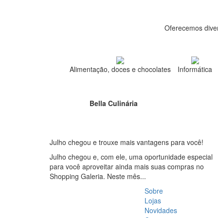
Oferecemos diver
Alimentação, doces e chocolates
Informática
Bella Culinária
Julho chegou e trouxe mais vantagens para você!
Julho chegou e, com ele, uma oportunidade especial
para você aproveitar ainda mais suas compras no
Shopping Galeria. Neste mês...
Sobre
Lojas
Novidades