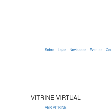
Sobre
Lojas
Novidades
Eventos
Co
VITRINE VIRTUAL
VER VITRINE