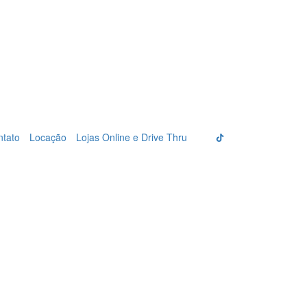
ntato
Locação
Lojas Online e Drive Thru