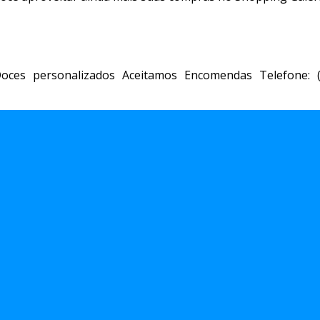
oces personalizados Aceitamos Encomendas Telefone: (