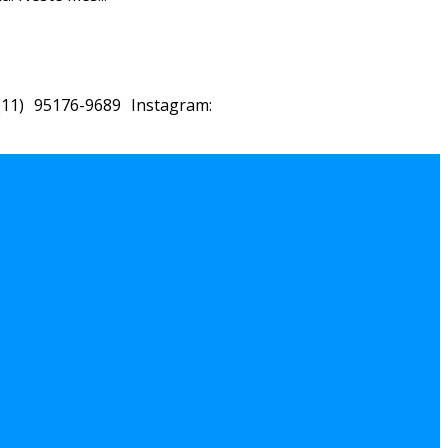
11) 95176-9689 Instagram: