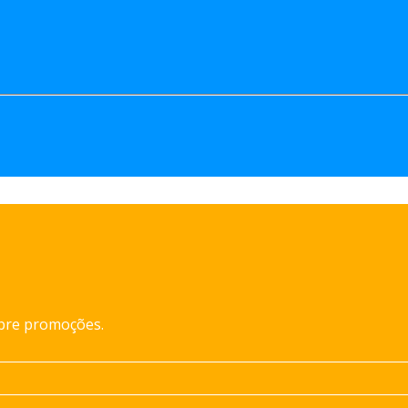
obre promoções.