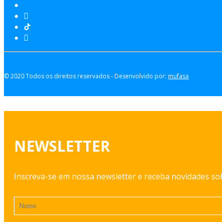
© 2020 Todos os direitos reservados - Desenvolvido por:
mufasa
NEWSLETTER
Inscreva-se em nossa newsletter e receba novidades s