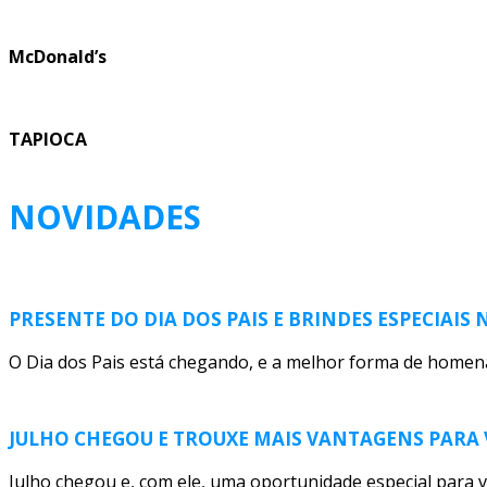
McDonald’s
TAPIOCA
NOVIDADES
PRESENTE DO DIA DOS PAIS E BRINDES ESPECIAIS
O Dia dos Pais está chegando, e a melhor forma de homen
JULHO CHEGOU E TROUXE MAIS VANTAGENS PARA 
Julho chegou e, com ele, uma oportunidade especial para v