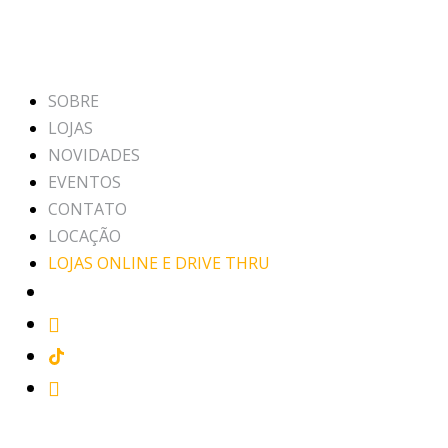
SOBRE
LOJAS
NOVIDADES
EVENTOS
CONTATO
LOCAÇÃO
LOJAS ONLINE E DRIVE THRU