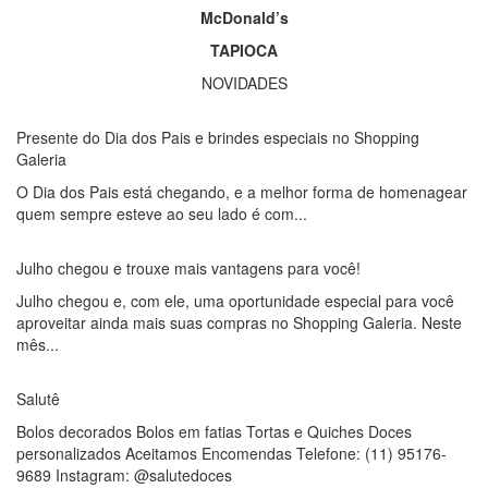
McDonald’s
TAPIOCA
NOVIDADES
Presente do Dia dos Pais e brindes especiais no Shopping
Galeria
O Dia dos Pais está chegando, e a melhor forma de homenagear
quem sempre esteve ao seu lado é com...
Julho chegou e trouxe mais vantagens para você!
Julho chegou e, com ele, uma oportunidade especial para você
aproveitar ainda mais suas compras no Shopping Galeria. Neste
mês...
Salutê
Bolos decorados Bolos em fatias Tortas e Quiches Doces
personalizados Aceitamos Encomendas Telefone: (11) 95176-
9689 Instagram: @salutedoces