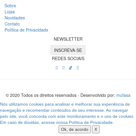
Sobre
Lojas
Novidades
Contato
Política de Privacidade
NEWSLETTER
INSCREVA-SE
REDES SOCIAIS
© 2020 Todos os direitos reservados - Desenvolvido por:
mufasa
Nós utilizamos cookies para analisar e melhorar sua experiência de
navegação e recomendar conteúdos de seu interesse. Ao navegar
pelo site, você concorda com este monitoramento e o uso de cookies.
Em caso de dúvidas, acesse nossa Política de Privacidade.
Ok, de acordo
X