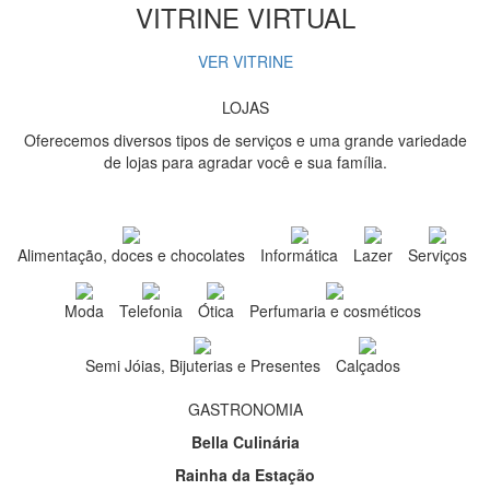
VITRINE VIRTUAL
VER VITRINE
LOJAS
Oferecemos diversos tipos de serviços e uma grande variedade
de lojas para agradar você e sua família.
Alimentação, doces e chocolates
Informática
Lazer
Serviços
Moda
Telefonia
Ótica
Perfumaria e cosméticos
Semi Jóias, Bijuterias e Presentes
Calçados
GASTRONOMIA
Bella Culinária
Rainha da Estação