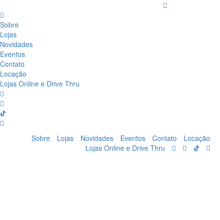
Sobre
Lojas
Novidades
Eventos
Contato
Locação
Lojas Online e Drive Thru
Sobre
Lojas
Novidades
Eventos
Contato
Locação
Lojas Online e Drive Thru