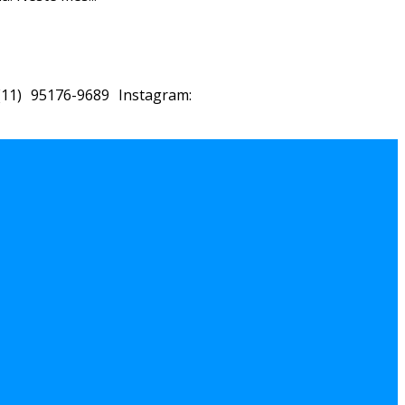
11) 95176-9689 Instagram: