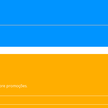
obre promoções.