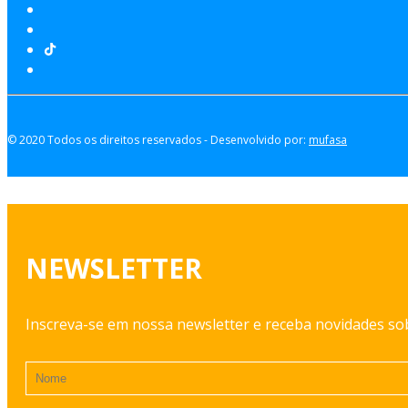
© 2020 Todos os direitos reservados - Desenvolvido por:
mufasa
NEWSLETTER
Inscreva-se em nossa newsletter e receba novidades s