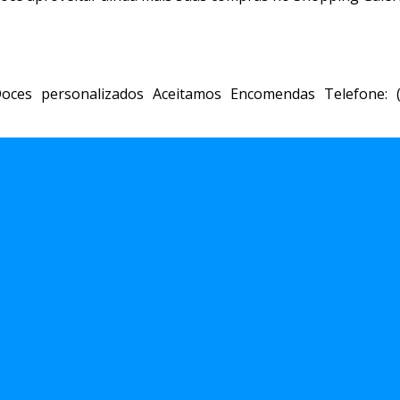
oces personalizados Aceitamos Encomendas Telefone: (