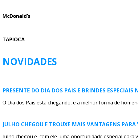
McDonald’s
TAPIOCA
NOVIDADES
PRESENTE DO DIA DOS PAIS E BRINDES ESPECIAIS
O Dia dos Pais está chegando, e a melhor forma de homen
JULHO CHEGOU E TROUXE MAIS VANTAGENS PARA 
Julho chegou e, com ele, uma oportunidade especial para v