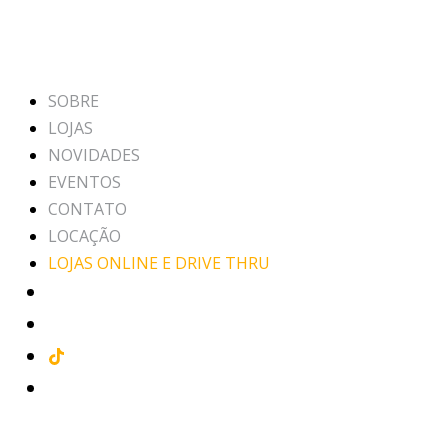
SOBRE
LOJAS
NOVIDADES
EVENTOS
CONTATO
LOCAÇÃO
LOJAS ONLINE E DRIVE THRU