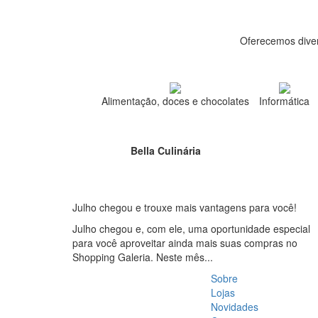
Oferecemos diver
Alimentação, doces e chocolates
Informática
Bella Culinária
Julho chegou e trouxe mais vantagens para você!
Julho chegou e, com ele, uma oportunidade especial
para você aproveitar ainda mais suas compras no
Shopping Galeria. Neste mês...
Sobre
Lojas
Novidades