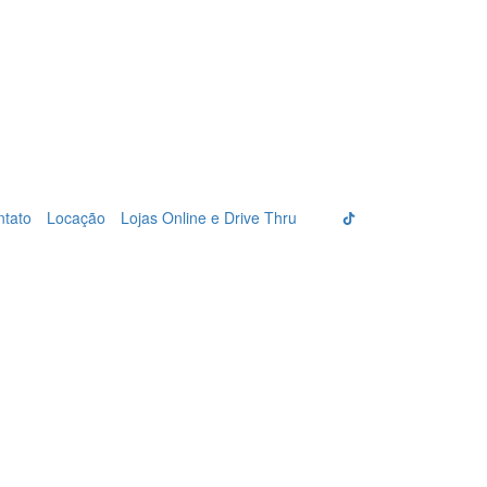
ntato
Locação
Lojas Online e Drive Thru