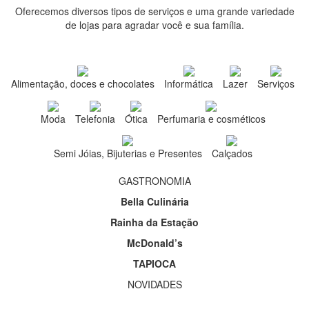
Oferecemos diversos tipos de serviços e uma grande variedade
de lojas para agradar você e sua família.
Alimentação, doces e chocolates
Informática
Lazer
Serviços
Moda
Telefonia
Ótica
Perfumaria e cosméticos
Semi Jóias, Bijuterias e Presentes
Calçados
GASTRONOMIA
Bella Culinária
Rainha da Estação
McDonald’s
TAPIOCA
NOVIDADES