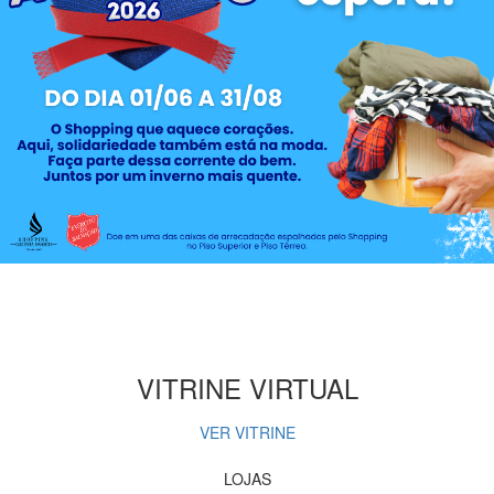
VITRINE VIRTUAL
VER VITRINE
LOJAS