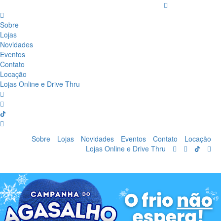
Sobre
Lojas
Novidades
Eventos
Contato
Locação
Lojas Online e Drive Thru
Sobre
Lojas
Novidades
Eventos
Contato
Locação
Lojas Online e Drive Thru