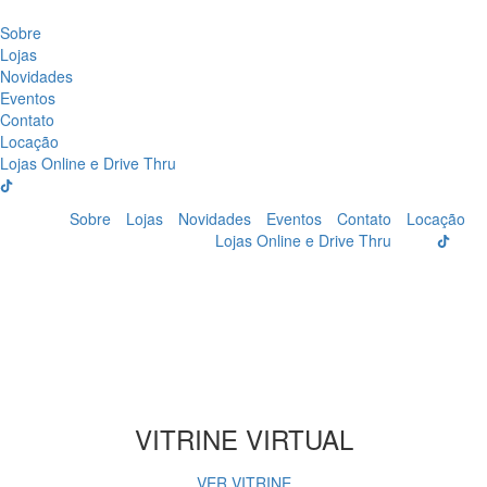
Sobre
Lojas
Novidades
Eventos
Contato
Locação
Lojas Online e Drive Thru
Sobre
Lojas
Novidades
Eventos
Contato
Locação
Lojas Online e Drive Thru
VITRINE VIRTUAL
VER VITRINE