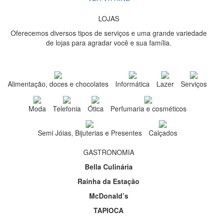
LOJAS
Oferecemos diversos tipos de serviços e uma grande variedade
de lojas para agradar você e sua família.
Alimentação, doces e chocolates
Informática
Lazer
Serviços
Moda
Telefonia
Ótica
Perfumaria e cosméticos
Semi Jóias, Bijuterias e Presentes
Calçados
GASTRONOMIA
Bella Culinária
Rainha da Estação
McDonald’s
TAPIOCA