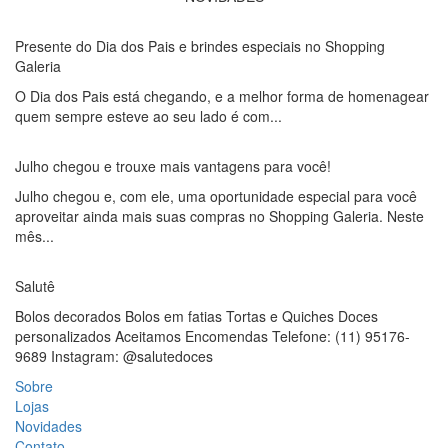
Presente do Dia dos Pais e brindes especiais no Shopping
Galeria
O Dia dos Pais está chegando, e a melhor forma de homenagear
quem sempre esteve ao seu lado é com...
Julho chegou e trouxe mais vantagens para você!
Julho chegou e, com ele, uma oportunidade especial para você
aproveitar ainda mais suas compras no Shopping Galeria. Neste
mês...
Salutê
Bolos decorados Bolos em fatias Tortas e Quiches Doces
personalizados Aceitamos Encomendas Telefone: (11) 95176-
9689 Instagram: @salutedoces
Sobre
Lojas
Novidades
Contato