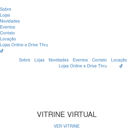
Sobre
Lojas
Novidades
Eventos
Contato
Locação
Lojas Online e Drive Thru
Sobre
Lojas
Novidades
Eventos
Contato
Locação
Lojas Online e Drive Thru
VITRINE VIRTUAL
VER VITRINE