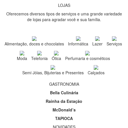
LOJAS
Oferecemos diversos tipos de serviços e uma grande variedade
de lojas para agradar você e sua família.
Alimentação, doces e chocolates
Informática
Lazer
Serviços
Moda
Telefonia
Ótica
Perfumaria e cosméticos
Semi Jóias, Bijuterias e Presentes
Calçados
GASTRONOMIA
Bella Culinária
Rainha da Estação
McDonald’s
TAPIOCA
NOVIDADES