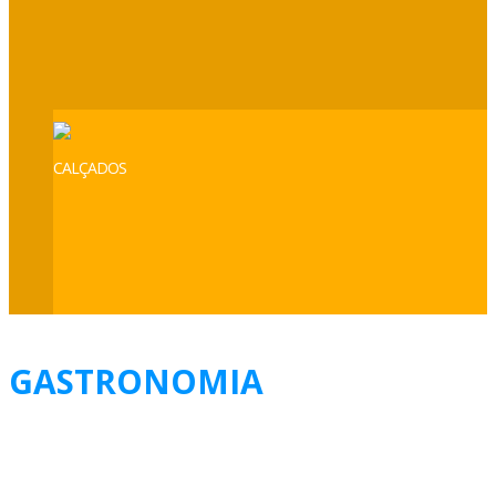
CALÇADOS
GASTRONOMIA