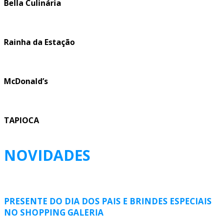
Bella Culinária
Rainha da Estação
McDonald’s
TAPIOCA
NOVIDADES
PRESENTE DO DIA DOS PAIS E BRINDES ESPECIAIS
NO SHOPPING GALERIA