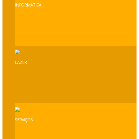
INFORMÁTICA
LAZER
SERVIÇOS