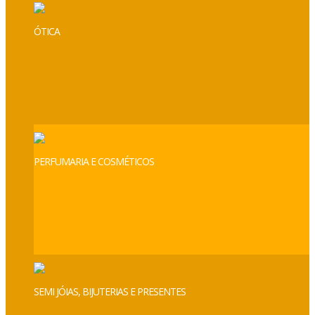
ÓTICA
PERFUMARIA E COSMÉTICOS
SEMI JÓIAS, BIJUTERIAS E PRESENTES