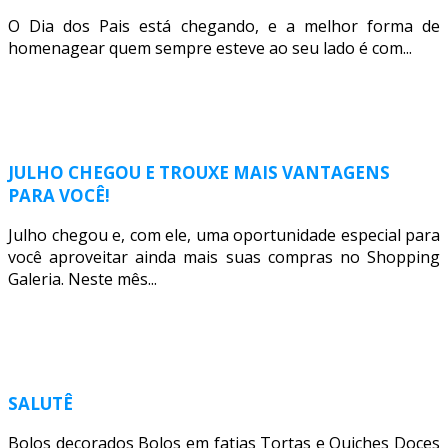
O Dia dos Pais está chegando, e a melhor forma de
homenagear quem sempre esteve ao seu lado é com...
JULHO CHEGOU E TROUXE MAIS VANTAGENS
PARA VOCÊ!
Julho chegou e, com ele, uma oportunidade especial para
você aproveitar ainda mais suas compras no Shopping
Galeria. Neste mês...
SALUTÊ
Bolos decorados Bolos em fatias Tortas e Quiches Doces