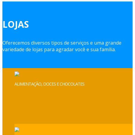
LOJAS
Oferecemos diversos tipos de serviços e uma grande
variedade de lojas para agradar você e sua família.
ALIMENTAÇÃO, DOCES E CHOCOLATES