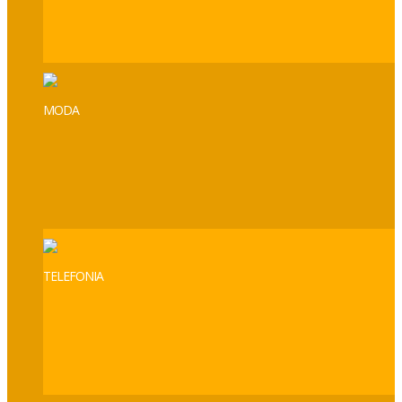
MODA
TELEFONIA