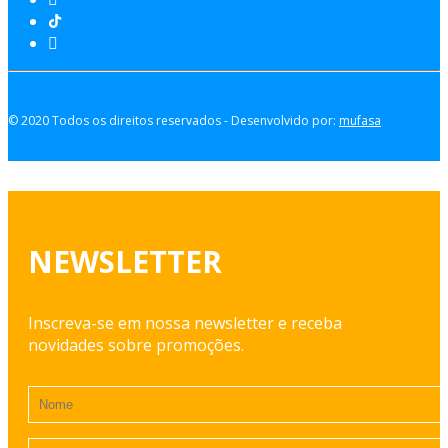
© 2020 Todos os direitos reservados - Desenvolvido por:
mufasa
NEWSLETTER
Inscreva-se em nossa newsletter e receba
novidades sobre promoções.