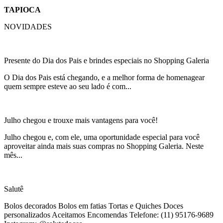
TAPIOCA
NOVIDADES
Presente do Dia dos Pais e brindes especiais no Shopping Galeria
O Dia dos Pais está chegando, e a melhor forma de homenagear
quem sempre esteve ao seu lado é com...
Julho chegou e trouxe mais vantagens para você!
Julho chegou e, com ele, uma oportunidade especial para você
aproveitar ainda mais suas compras no Shopping Galeria. Neste
mês...
Salutê
Bolos decorados Bolos em fatias Tortas e Quiches Doces
personalizados Aceitamos Encomendas Telefone: (11) 95176-9689