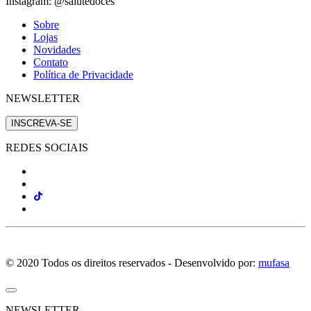
Instagram: @salutedoces
Sobre
Lojas
Novidades
Contato
Política de Privacidade
NEWSLETTER
INSCREVA-SE
REDES SOCIAIS
© 2020 Todos os direitos reservados - Desenvolvido por:
mufasa
NEWSLETTER