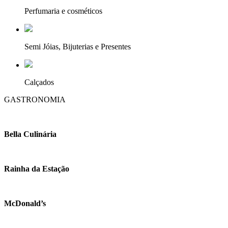
Perfumaria e cosméticos
Semi Jóias, Bijuterias e Presentes
Calçados
GASTRONOMIA
Bella Culinária
Rainha da Estação
McDonald’s