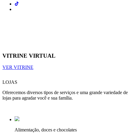
VITRINE VIRTUAL
VER VITRINE
LOJAS
Oferecemos diversos tipos de serviços e uma grande variedade de
lojas para agradar você e sua família.
Alimentação, doces e chocolates