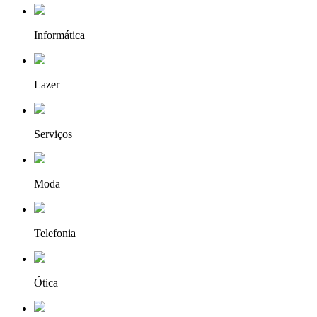
Informática
Lazer
Serviços
Moda
Telefonia
Ótica