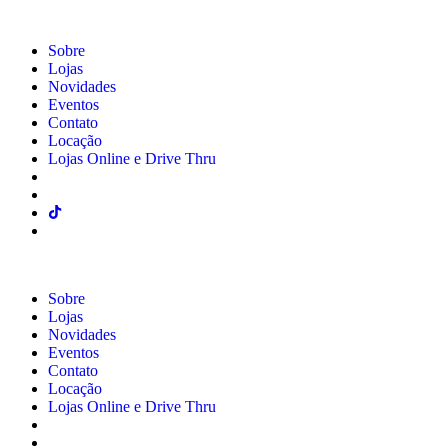
Sobre
Lojas
Novidades
Eventos
Contato
Locação
Lojas Online e Drive Thru
Sobre
Lojas
Novidades
Eventos
Contato
Locação
Lojas Online e Drive Thru